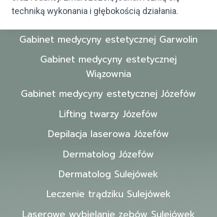
techniką wykonania i głębokością działania.
Gabinet medycyny estetycznej Garwolin
Gabinet medycyny estetycznej
Wiązownia
Gabinet medycyny estetycznej Józefów
Lifting twarzy Józefów
Depilacja laserowa Józefów
Dermatolog Józefów
Dermatolog Sulejówek
Leczenie trądziku Sulejówek
Laserowe wybielanie zębów Sulejówek