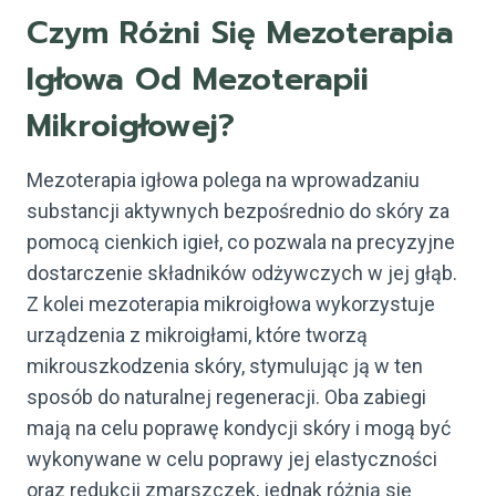
Czym Różni Się Mezoterapia
Igłowa Od Mezoterapii
Mikroigłowej?
Mezoterapia igłowa polega na wprowadzaniu
substancji aktywnych bezpośrednio do skóry za
pomocą cienkich igieł, co pozwala na precyzyjne
dostarczenie składników odżywczych w jej głąb.
Z kolei mezoterapia mikroigłowa wykorzystuje
urządzenia z mikroigłami, które tworzą
mikrouszkodzenia skóry, stymulując ją w ten
sposób do naturalnej regeneracji. Oba zabiegi
mają na celu poprawę kondycji skóry i mogą być
wykonywane w celu poprawy jej elastyczności
oraz redukcji zmarszczek, jednak różnią się