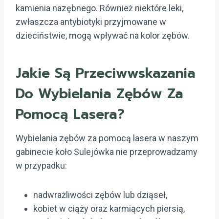
kamienia nazębnego. Również niektóre leki,
zwłaszcza antybiotyki przyjmowane w
dzieciństwie, mogą wpływać na kolor zębów.
Jakie Są Przeciwwskazania
Do Wybielania Zębów Za
Pomocą Lasera?
Wybielania zębów za pomocą lasera w naszym
gabinecie koło Sulejówka nie przeprowadzamy
w przypadku:
nadwrażliwości zębów lub dziąseł,
kobiet w ciąży oraz karmiących piersią,