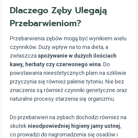
Dlaczego Zęby Ulegają
Przebarwieniom?
Przebarwienia zębów mogą być wynikiem wielu
czynników. Duży wpływ na to ma dieta, a
zwłaszcza
spożywanie w dużych ilościach
kawy, herbaty czy czerwonego wina
. Do
powstawania nieestetycznych plam na szkliwie
przyczynia się również palenie tytoniu. Nie bez
znaczenia są również czynniki genetyczne oraz
naturalne procesy starzenia się organizmu.
Do przebarwień na zębach dochodzi również na
skutek
nieodpowiedniej higieny jamy ustnej
,
co prowadzi do nagromadzenia się osadów i