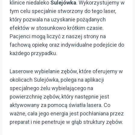
klinice niedaleko
Sulejówka
. Wykorzystujemy w
tym celu specjalnie stworzony do tego laser,
który pozwala na uzyskanie pożądanych
efektów w stosunkowo krótkim czasie.
Pacjenci mogą liczyć z naszej strony na
fachową opiekę oraz indywidualne podejście do
każdego przypadku.
Laserowe wybielanie zębów, które oferujemy w
okolicach Sulejówka, polega na aplikacji
specjalnego żelu wybielającego na
powierzchnię zębów, który następnie jest
aktywowany za pomocą światła lasera. Co
ważne, cała jego energia jest pochłaniana przez
preparat i nie penetruje w głąb struktury zębów.