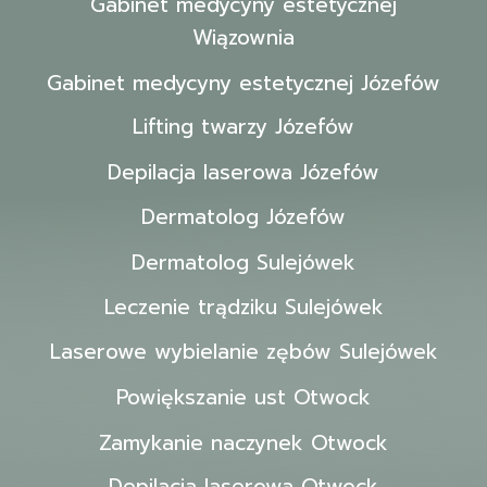
Gabinet medycyny estetycznej
Wiązownia
Gabinet medycyny estetycznej Józefów
Lifting twarzy Józefów
Depilacja laserowa Józefów
Dermatolog Józefów
Dermatolog Sulejówek
Leczenie trądziku Sulejówek
Laserowe wybielanie zębów Sulejówek
Powiększanie ust Otwock
Zamykanie naczynek Otwock