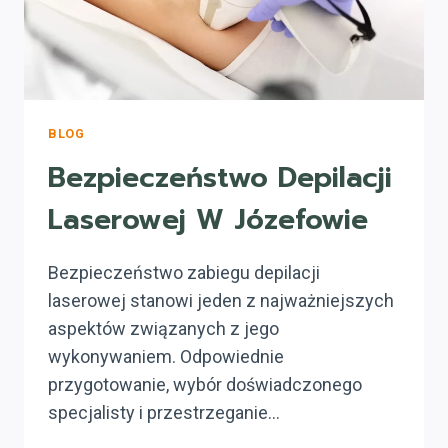
BLOG
Bezpieczeństwo Depilacji
Laserowej W Józefowie
Bezpieczeństwo zabiegu depilacji
laserowej stanowi jeden z najważniejszych
aspektów związanych z jego
wykonywaniem. Odpowiednie
przygotowanie, wybór doświadczonego
specjalisty i przestrzeganie…