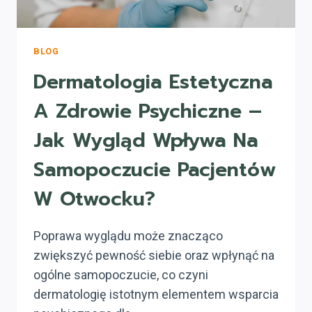
BLOG
Dermatologia Estetyczna
A Zdrowie Psychiczne –
Jak Wygląd Wpływa Na
Samopoczucie Pacjentów
W Otwocku?
Poprawa wyglądu może znacząco
zwiększyć pewność siebie oraz wpłynąć na
ogólne samopoczucie, co czyni
dermatologię istotnym elementem wsparcia